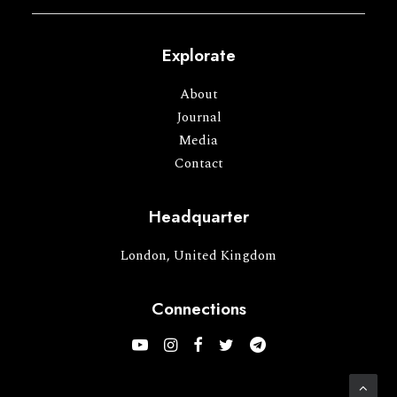
Explorate
About
Journal
Media
Contact
Headquarter
London, United Kingdom
Connections